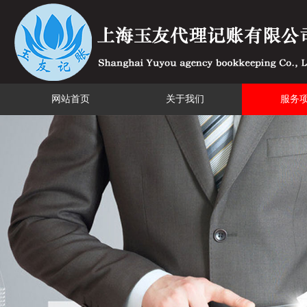
网站首页
关于我们
服务