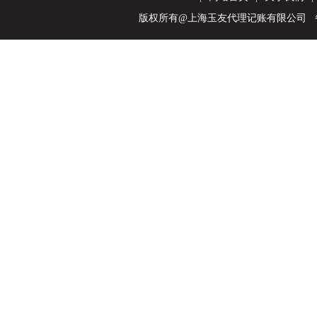
版权所有@上海玉友代理记账有限公司 