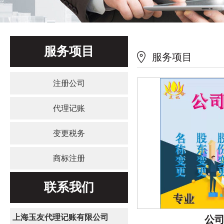
服务项目
服务项目
注册公司
代理记账
变更税务
商标注册
联系我们
上海玉友代理记账有限公司
公