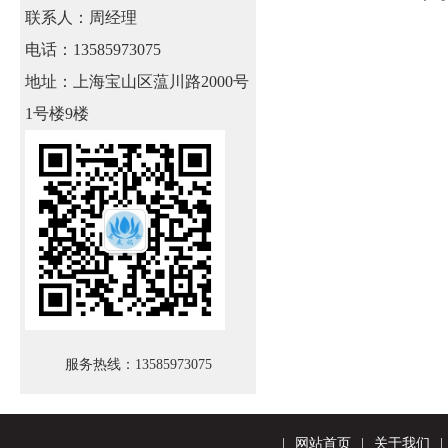
联系人：
周经理
电话：
13585973075
地址：
上海宝山区蕰川路2000号
1号楼9楼
服务热线：13585973075
|
网站首页
|
关于我们
|