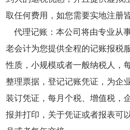
取任何费用，如您需要实地注册
代理记账：本公司将由专业从
老会计为您提供全程的记账报税
性质，小规模或者一般纳税人，
整理票据，登记记账凭证，为企
装订凭证，每月个税、增值税，
报并打印，关于凭证或者报表可