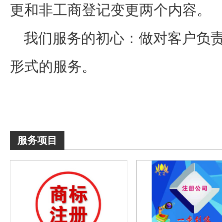
更和非工商登记变更两个内容。
我们服务的初心：做对客户负
形式的服务。
服务项目