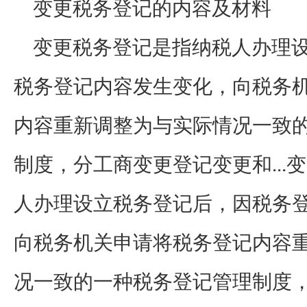
变更税务登记的内容及材料
变更税务登记是指纳税人办理
税务登记内容发生变化，向税务
内容重新调整为与实际情况一致
制度，分工商变更登记变更和...
人办理设立税务登记后，因税务
向税务机关申请将税务登记内容
况一致的一种税务登记管理制度