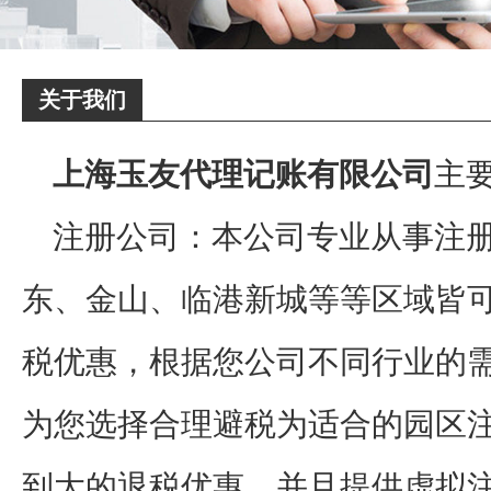
关于我们
上海玉友代理记账有限公司
主
注册公司：本公司专业从事注
东、金山、临港新城等等区域皆
税优惠，根据您公司不同行业的
为您选择合理避税为适合的园区
到大的退税优惠，并且提供虚拟