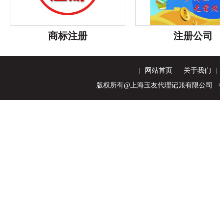
商标注册
注册公司
|
网站首页
|
关于我们
|
版权所有@上海玉友代理记账有限公司 