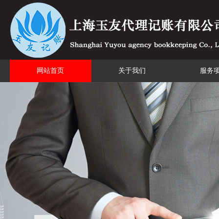
网站首页
关于我们
服务