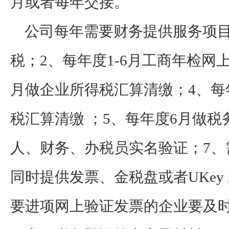
月或者每年交接。
公司每年需要财务提供服务项目
税；2、每年度1-6月工商年检网上
月做企业所得税汇算清缴；4、每年
税汇算清缴 ；5、每年度6月做税
人、财务、办税员实名验证；7、
同时提供发票、金税盘或者UKey 
要进项网上验证发票的企业要及