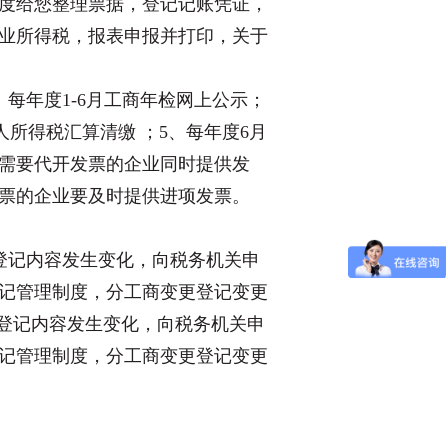
度给您整理票据，登记记账凭证，
业所得税，报表申报并打印，关于
每年度1-6月工商年检网上公示；
个人所得税汇算清缴 ；5、每年度6月
、需要代开发票的企业同时提供发
证发票的企业要及时提供进项发票。
登记内容发生变化，向税务机关申
记管理制度，分工商变更登记变更
务登记内容发生变化，向税务机关申
记管理制度，分工商变更登记变更