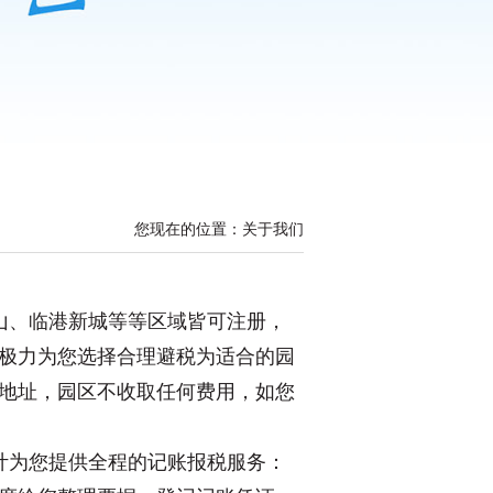
您现在的位置：关于我们
山、临港新城等等区域皆可注册，
极力为您选择合理避税为适合的园
地址，园区不收取任何费用，如您
计为您提供全程的记账报税服务：