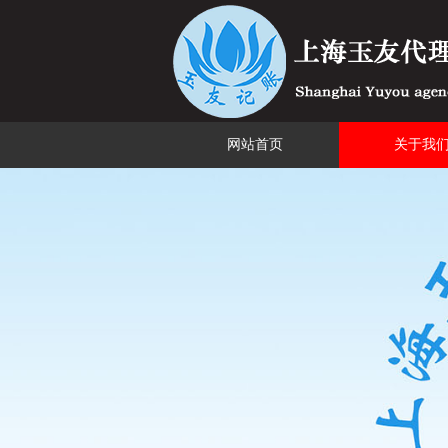
网站首页
关于我