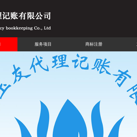
们
服务项目
商标注册