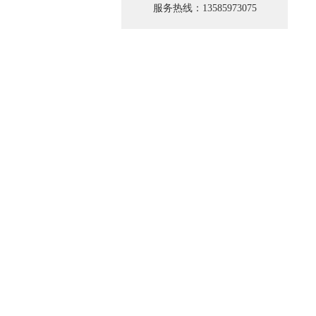
服务热线：13585973075