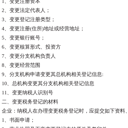
1、变更注册资本
2、变更法定代表人；
3、变更登记注册类型；
4、变更注册(住所)地址或经营地址；
5、变更银行账号；
6、变更核算形式、投资方
7、变更分支机构负责人
8、变更经营范围
9、分支机构申请变更其总机构相关登记信息:
10、总机构变更其分支机构相关登记信息
11、变更纳税人识别号
二、变更税务登记的材料
企业：纳税人在办理变更税务登记时，应提交如下资料
1、书面申请；