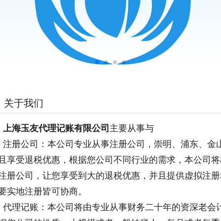
关于我们
上海玉友代理记账有限公司
主要从事与
注册公司：本公司专业从事注册公司，崇明、浦东、金
且享受退税优惠，根据您公司不同行业的需求，本公司将
注册公司，让您享受到大的退税优惠，并且提供虚拟注册
要实地注册皆可协商。
代理记账：本公司将由专业从事财务二十年的资深老会