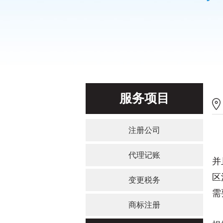
服务项目
注册公司
代理记账
并
区
变更税务
需
商标注册